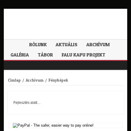
RÓLUNK
AKTUÁLIS
ARCHÍVUM
GALÉRIA
TÁBOR
FALU KAPU PROJEKT
Címlap
/
Archívum
/
Fényképek
Fejlesztés alatt…