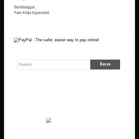
Barátsággal,
Falu Kútja Egyesület